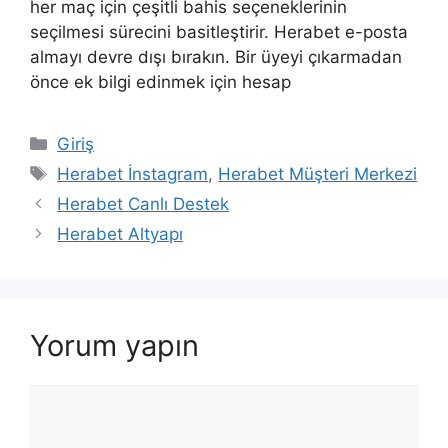
her maç için çeşitli bahis seçeneklerinin
seçilmesi sürecini basitleştirir. Herabet e-posta
almayı devre dışı bırakın. Bir üyeyi çıkarmadan
önce ek bilgi edinmek için hesap
Kategoriler
Giriş
Etiketler
Herabet İnstagram
,
Herabet Müşteri Merkezi
Herabet Canlı Destek
Herabet Altyapı
Yorum yapın
Yorum