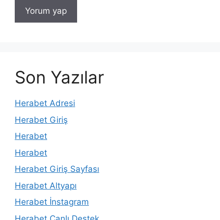
Son Yazılar
Herabet Adresi
Herabet Giriş
Herabet
Herabet
Herabet Giriş Sayfası
Herabet Altyapı
Herabet İnstagram
Herabet Canlı Destek