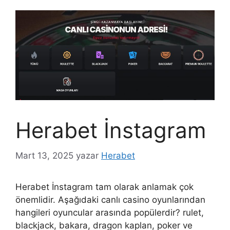
Herabet İnstagram
Mart 13, 2025
yazar
Herabet
Herabet İnstagram tam olarak anlamak çok
önemlidir. Aşağıdaki canlı casino oyunlarından
hangileri oyuncular arasında popülerdir? rulet,
blackjack, bakara, dragon kaplan, poker ve