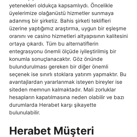
yetenekleri oldukça kapsamlıydı. Öncelikle
üyelerimize olağanüstü hizmetler sunmaya
adanmış bir şirketiz. Bahis şirketi teklifleri
üzerine yaptığımız araştırma, uygun bir eşleşme
oranını ve casino hizmetleri altyapısının kalitesini
ortaya çıkardı. Tüm bu alternatiflerin
entegrasyonu önemli ölçüde iyileştirilmiş bir
konumla sonuçlanacaktır. Göz önünde
bulundurulması gereken bir diğer önemli
seçenek ise sınırlı stoklara yatırım yapmaktır. Bu
avantajlardan yararlanmak isteyen bireyler ise
siteden memnun kalmaktadır. Mali zorluklar
hesapların kapatılmasına neden olabilir ve bazı
durumlarda Herabet karşı şikayette
bulunulabilir.
Herabet Müşteri