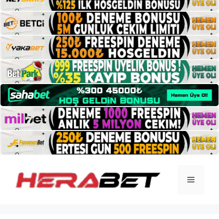
İçeriğe
atla
Menü