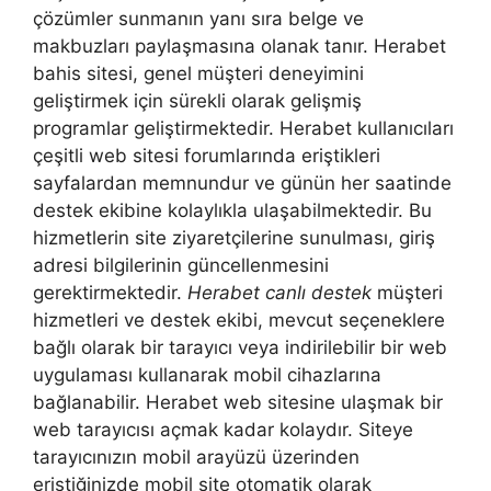
çözümler sunmanın yanı sıra belge ve
makbuzları paylaşmasına olanak tanır. Herabet
bahis sitesi, genel müşteri deneyimini
geliştirmek için sürekli olarak gelişmiş
programlar geliştirmektedir. Herabet kullanıcıları
çeşitli web sitesi forumlarında eriştikleri
sayfalardan memnundur ve günün her saatinde
destek ekibine kolaylıkla ulaşabilmektedir. Bu
hizmetlerin site ziyaretçilerine sunulması, giriş
adresi bilgilerinin güncellenmesini
gerektirmektedir.
Herabet canlı destek
müşteri
hizmetleri ve destek ekibi, mevcut seçeneklere
bağlı olarak bir tarayıcı veya indirilebilir bir web
uygulaması kullanarak mobil cihazlarına
bağlanabilir. Herabet web sitesine ulaşmak bir
web tarayıcısı açmak kadar kolaydır. Siteye
tarayıcınızın mobil arayüzü üzerinden
eriştiğinizde mobil site otomatik olarak