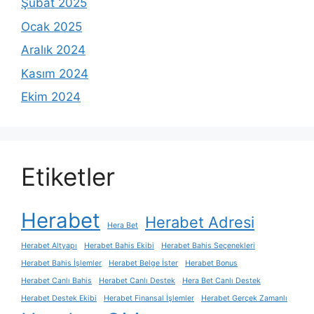
Şubat 2025
Ocak 2025
Aralık 2024
Kasım 2024
Ekim 2024
Etiketler
Herabet
Herabet Adresi
Hera Bet
Herabet Altyapı
Herabet Bahis Ekibi
Herabet Bahis Seçenekleri
Herabet Bahis İşlemler
Herabet Belge İster
Herabet Bonus
Herabet Canlı Bahis
Herabet Canlı Destek
Hera Bet Canlı Destek
Herabet Destek Ekibi
Herabet Finansal İşlemler
Herabet Gerçek Zamanlı