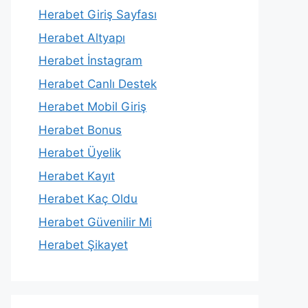
Herabet Giriş Sayfası
Herabet Altyapı
Herabet İnstagram
Herabet Canlı Destek
Herabet Mobil Giriş
Herabet Bonus
Herabet Üyelik
Herabet Kayıt
Herabet Kaç Oldu
Herabet Güvenilir Mi
Herabet Şikayet