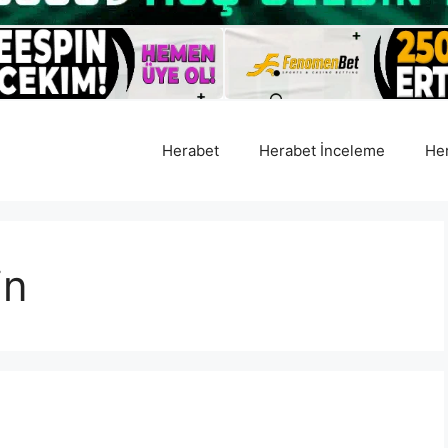
Herabet
Herabet İnceleme
Her
in