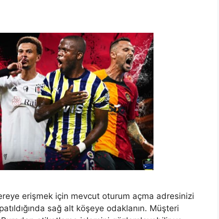
reye erişmek için mevcut oturum açma adresinizi
atıldığında sağ alt köşeye odaklanın. Müşteri