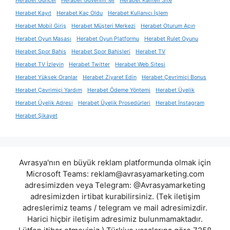
Herabet Güncel
Herabet Güvenilir Mi
Herabet Kaliteli Site
Herabet Kayıt
Herabet Kaç Oldu
Herabet Kullanıcı İşlem
Herabet Mobil Giriş
Herabet Müşteri Merkezi
Herabet Oturum Açın
Herabet Oyun Masası
Herabet Oyun Platformu
Herabet Rulet Oyunu
Herabet Spor Bahis
Herabet Spor Bahisleri
Herabet TV
Herabet TV İzleyin
Herabet Twitter
Herabet Web Sitesi
Herabet Yüksek Oranlar
Herabet Ziyaret Edin
Herabet Çevrimiçi Bonus
Herabet Çevrimiçi Yardım
Herabet Ödeme Yöntemi
Herabet Üyelik
Herabet Üyelik Adresi
Herabet Üyelik Prosedürleri
Herabet İnstagram
Herabet Şikayet
Avrasya'nın en büyük reklam platformunda olmak için
Microsoft Teams:
reklam@avrasyamarketing.com
adresimizden veya Telegram: @Avrasyamarketing
adresimizden irtibat kurabilirsiniz. (Tek iletişim
adreslerimiz teams / telegram ve mail adresimizdir.
Harici hiçbir iletişim adresimiz bulunmamaktadır.