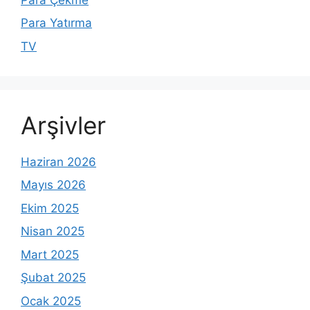
Para Yatırma
TV
Arşivler
Haziran 2026
Mayıs 2026
Ekim 2025
Nisan 2025
Mart 2025
Şubat 2025
Ocak 2025