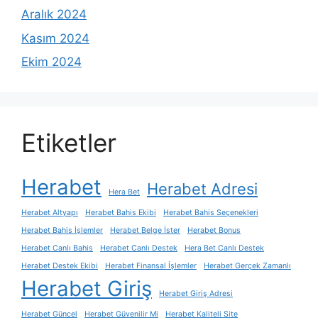
Aralık 2024
Kasım 2024
Ekim 2024
Etiketler
Herabet
Herabet Adresi
Hera Bet
Herabet Altyapı
Herabet Bahis Ekibi
Herabet Bahis Seçenekleri
Herabet Bahis İşlemler
Herabet Belge İster
Herabet Bonus
Herabet Canlı Bahis
Herabet Canlı Destek
Hera Bet Canlı Destek
Herabet Destek Ekibi
Herabet Finansal İşlemler
Herabet Gerçek Zamanlı
Herabet Giriş
Herabet Giriş Adresi
Herabet Güncel
Herabet Güvenilir Mi
Herabet Kaliteli Site