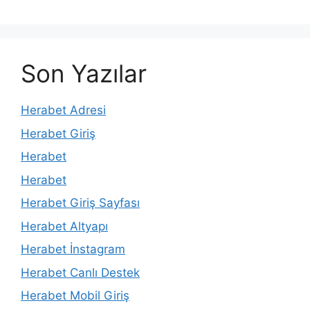
Son Yazılar
Herabet Adresi
Herabet Giriş
Herabet
Herabet
Herabet Giriş Sayfası
Herabet Altyapı
Herabet İnstagram
Herabet Canlı Destek
Herabet Mobil Giriş