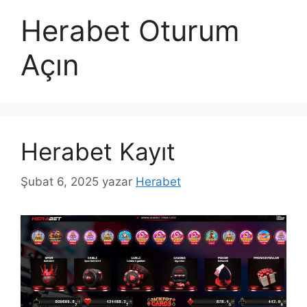
Herabet Oturum
Açın
Herabet Kayıt
Şubat 6, 2025
yazar
Herabet