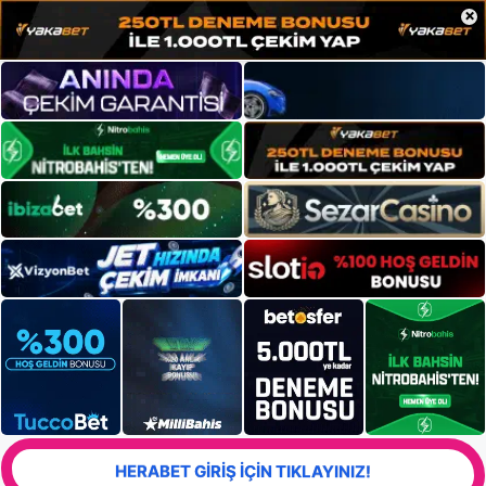
×
HERABET GİRİŞ İÇİN TIKLAYINIZ!