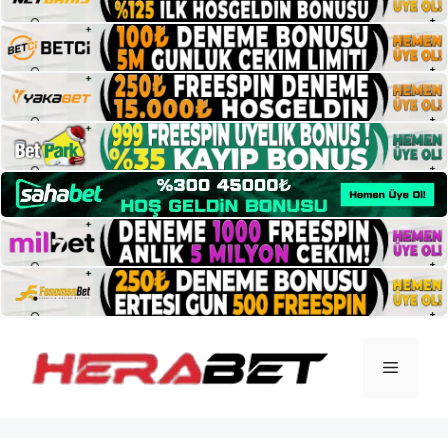
İçeriğe
atla
Menü