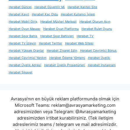
Herabet Güncel
Herabet Güvenilir Mi
Herabet Kaliteli Site
Herabet Kayıt
Herabet Kaç Oldu
Herabet Kullanıcı İşlem
Herabet Mobil Giriş
Herabet Müşteri Merkezi
Herabet Oturum Açın
Herabet Oyun Masası
Herabet Oyun Platformu
Herabet Rulet Oyunu
Herabet Spor Bahis
Herabet Spor Bahisleri
Herabet TV
Herabet TV İzleyin
Herabet Twitter
Herabet Web Sitesi
Herabet Yüksek Oranlar
Herabet Ziyaret Edin
Herabet Çevrimiçi Bonus
Herabet Çevrimiçi Yardım
Herabet Ödeme Yöntemi
Herabet Üyelik
Herabet Üyelik Adresi
Herabet Üyelik Prosedürleri
Herabet İnstagram
Herabet Şikayet
Avrasya'nın en büyük reklam platformunda olmak için
Microsoft Teams:
reklam@avrasyamarketing.com
adresimizden veya Telegram: @Avrasyamarketing
adresimizden irtibat kurabilirsiniz. (Tek iletişim
adreslerimiz teams / telegram ve mail adresimizdir.