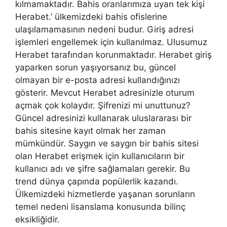
kılmamaktadır. Bahis oranlarımıza uyan tek kişi
Herabet.’ ülkemizdeki bahis ofislerine
ulaşılamamasının nedeni budur. Giriş adresi
işlemleri engellemek için kullanılmaz. Ulusumuz
Herabet tarafından korunmaktadır. Herabet giriş
yaparken sorun yaşıyorsanız bu, güncel
olmayan bir e-posta adresi kullandığınızı
gösterir. Mevcut Herabet adresinizle oturum
açmak çok kolaydır. Şifrenizi mi unuttunuz?
Güncel adresinizi kullanarak uluslararası bir
bahis sitesine kayıt olmak her zaman
mümkündür. Saygın ve saygın bir bahis sitesi
olan Herabet erişmek için kullanıcıların bir
kullanıcı adı ve şifre sağlamaları gerekir. Bu
trend dünya çapında popülerlik kazandı.
Ülkemizdeki hizmetlerde yaşanan sorunların
temel nedeni lisanslama konusunda bilinç
eksikliğidir.