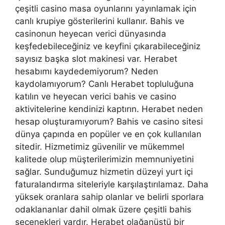
çeşitli casino masa oyunlarını yayınlamak için
canlı krupiye gösterilerini kullanır. Bahis ve
casinonun heyecan verici dünyasında
keşfedebileceğiniz ve keyfini çıkarabileceğiniz
sayısız başka slot makinesi var. Herabet
hesabımı kaydedemiyorum? Neden
kaydolamıyorum? Canlı Herabet topluluğuna
katılın ve heyecan verici bahis ve casino
aktivitelerine kendinizi kaptırın. Herabet neden
hesap oluşturamıyorum? Bahis ve casino sitesi
dünya çapında en popüler ve en çok kullanılan
sitedir. Hizmetimiz güvenilir ve mükemmel
kalitede olup müşterilerimizin memnuniyetini
sağlar. Sunduğumuz hizmetin düzeyi yurt içi
faturalandırma siteleriyle karşılaştırılamaz. Daha
yüksek oranlara sahip olanlar ve belirli sporlara
odaklananlar dahil olmak üzere çeşitli bahis
seçenekleri vardır. Herabet olağanüstü bir