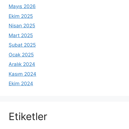
Mayıs 2026
Ekim 2025
Nisan 2025
Mart 2025
Şubat 2025
Ocak 2025
Aralık 2024
Kasım 2024
Ekim 2024
Etiketler