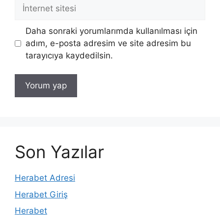
İnternet
sitesi
Daha sonraki yorumlarımda kullanılması için
adım, e-posta adresim ve site adresim bu
tarayıcıya kaydedilsin.
Son Yazılar
Herabet Adresi
Herabet Giriş
Herabet