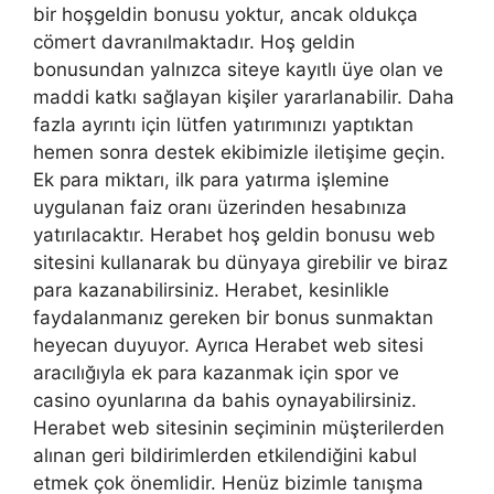
bir hoşgeldin bonusu yoktur, ancak oldukça
cömert davranılmaktadır. Hoş geldin
bonusundan yalnızca siteye kayıtlı üye olan ve
maddi katkı sağlayan kişiler yararlanabilir. Daha
fazla ayrıntı için lütfen yatırımınızı yaptıktan
hemen sonra destek ekibimizle iletişime geçin.
Ek para miktarı, ilk para yatırma işlemine
uygulanan faiz oranı üzerinden hesabınıza
yatırılacaktır. Herabet hoş geldin bonusu web
sitesini kullanarak bu dünyaya girebilir ve biraz
para kazanabilirsiniz. Herabet, kesinlikle
faydalanmanız gereken bir bonus sunmaktan
heyecan duyuyor. Ayrıca Herabet web sitesi
aracılığıyla ek para kazanmak için spor ve
casino oyunlarına da bahis oynayabilirsiniz.
Herabet web sitesinin seçiminin müşterilerden
alınan geri bildirimlerden etkilendiğini kabul
etmek çok önemlidir. Henüz bizimle tanışma