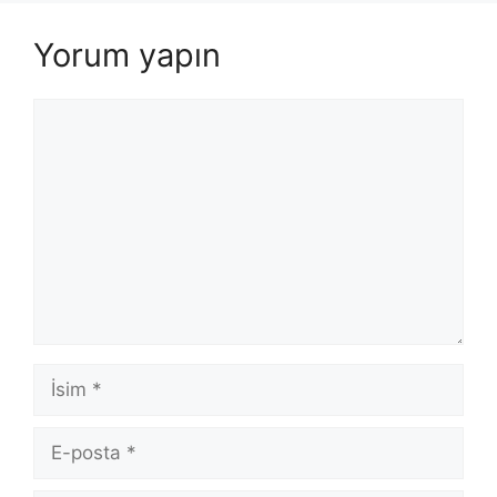
Yorum yapın
Yorum
İsim
E-
posta