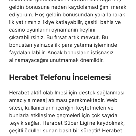
geldin bonusuna neden kaydolamadığımı merak
ediyorum. Hoş geldin bonusundan yararlanarak
ilk yatırımınızı ikiye katlayabilir, çeşitli bahis ve
casino oyunlarını oynamanın keyfini
çıkarabilirsiniz. Bu fırsat artık mevcut. Bu
bonustan yalnızca ilk para yatırma işleminde
faydalanılabilir. Ancak bonusların istisnasız
alınamayacağını unutmamak önemlidir.
Herabet Telefonu İncelemesi
Herabet aktif olabilmesi için destek sağlanması
amacıyla mesaj atılması gerekmektedir. Web
sitesi, kullanıcıların içeriğini keşfetmeleri ve
bunlarla etkileşime geçmeleri için çok sayıda
teşvik sağlar. Herabet Süper Ligi’ne kaydolmak,
çeşitli ödüller sunan basit bir süreçtir! Herabet