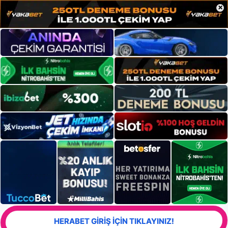
×
HERABET GİRİŞ İÇİN TIKLAYINIZ!